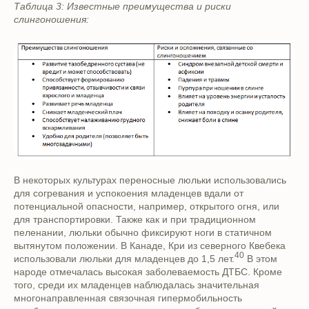
Таблица 3: Известные преимущества и риски
слингоношения:
В некоторых культурах переносные люльки использовались
для согревания и успокоения младенцев вдали от
потенциальной опасности, например, открытого огня, или
для транспортировки. Также как и при традиционном
пеленании, люльки обычно фиксируют ноги в статичном
вытянутом положении. В Канаде, Кри из северного Квебека
40
использовали люльки для младенцев до 1,5 лет.
В этом
народе отмечалась высокая заболеваемость ДТБС. Кроме
того, среди их младенцев наблюдалась значительная
многонаправленная связочная гипермобильность