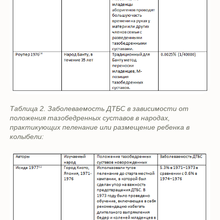
Таблица 2. Заболеваемость ДТБС в зависимости от
положения тазобедренных суставов в народах,
практикующих пеленание или размещение ребенка в
колыбели: