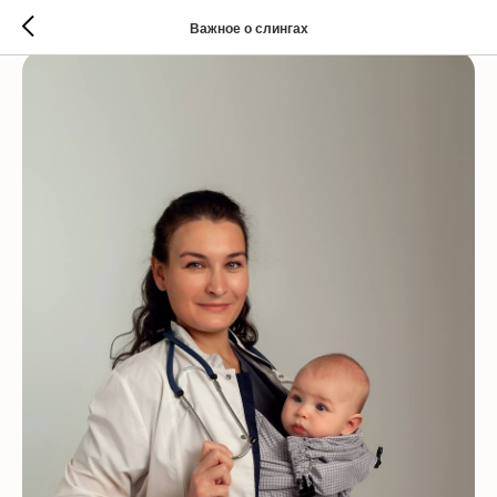
Важное о слингах