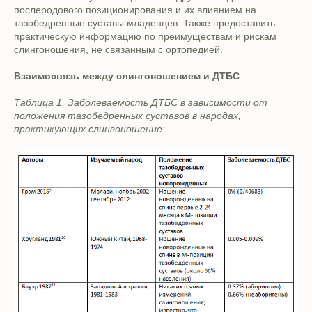
послеродового позиционирования и их влиянием на
тазобедренные суставы младенцев. Также предоставить
практическую информацию по преимуществам и рискам
слингоношения, не связанным с ортопедией.
Взаимосвязь между слингоношением и ДТБС
Таблица 1. Заболеваемость ДТБС в зависимости от
положения тазобедренных суставов в народах,
практикующих слингоношение: