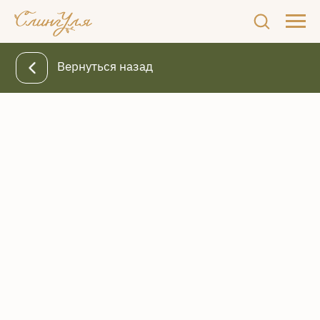
Вернуться назад