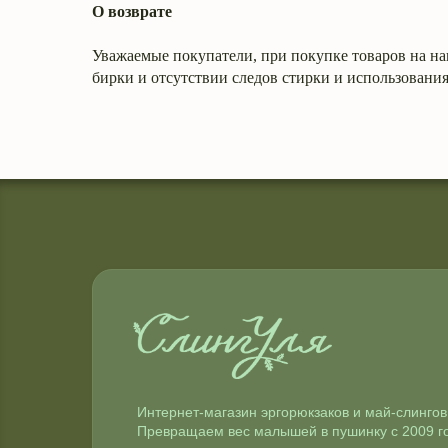
О возврате
Уважаемые покупатели, при покупке товаров на на
бирки и отсутствии следов стирки и использования
Интернет-магазин эргорюкзаков и май-слингов
Превращаем вес малышей в пушинку с 2009 г