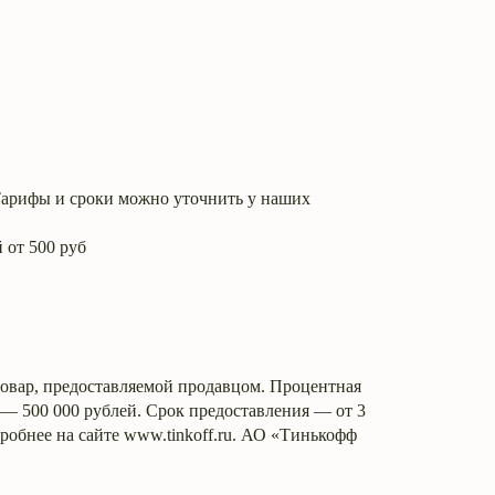
фы и сроки можно уточнить у наших
 от 500 руб
 товар, предоставляемой продавцом. Процентная
 — 500 000 рублей. Срок предоставления — от 3
дробнее на сайте www.tinkoff.ru. АО «Тинькофф