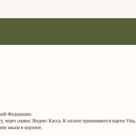
кой Федерации.
, через сервис Яндекс Касса. К оплате принимаются карты Visa,
я заказа в корзине.