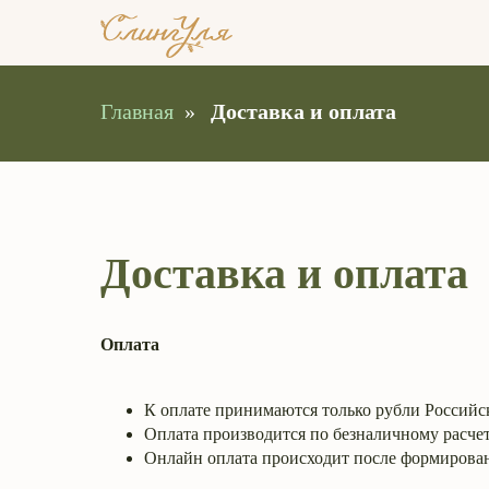
Главная
»
Доставка и оплата
Доставка и оплата
Оплата
К оплате принимаются только рубли Российс
Оплата производится по безналичному расчету
Онлайн оплата происходит после формировани