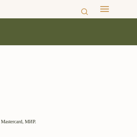
 Mastercard, МИР.