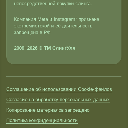
Копирование материалов запрещено
Политика конфиденциальности
Публичная оферта
Доставка и оплата