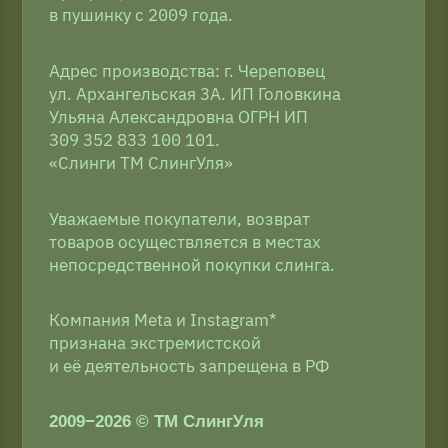
Доставка и оплата