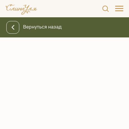
Вернуться назад