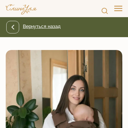
Вернуться назад