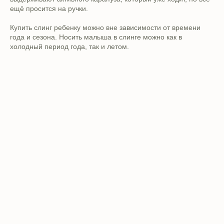
ещё просится на ручки.
Купить слинг ребенку можно вне зависимости от времени
года и сезона. Носить малыша в слинге можно как в
холодный период года, так и летом.