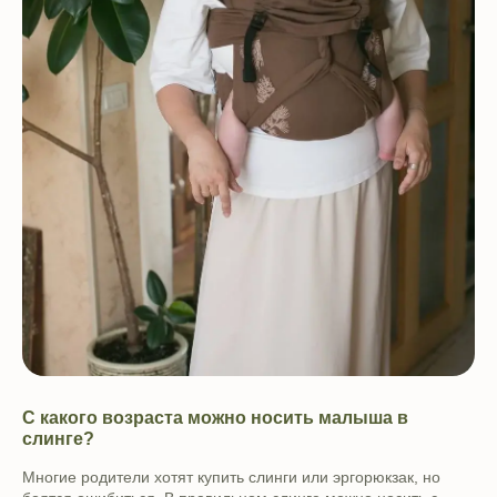
С какого возраста можно носить малыша в
слинге?
Многие родители хотят купить слинги или эргорюкзак, но