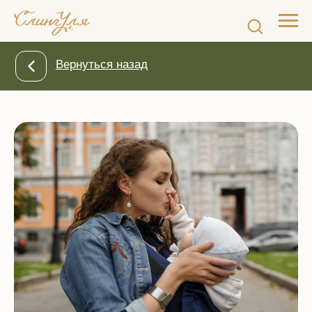
Вернуться назад