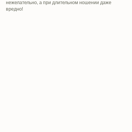
нежелательно, а при длительном ношении даже
вредно!