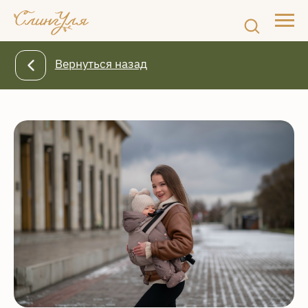
Вернуться назад