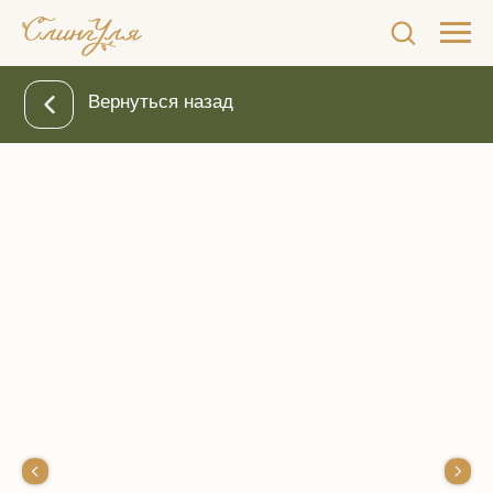
Вернуться назад