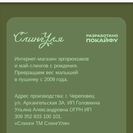
Политика конфиденциальности
Публичная оферта
Доставка и оплата