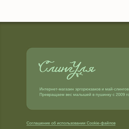
Интернет-магазин эргорюкзаков и май-слингов
Превращаем вес малышей в пушинку с 2009 г
Соглашение об использовании Cookie-файлов