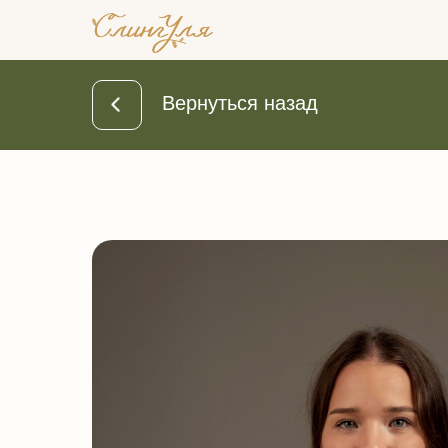
Вернуться назад