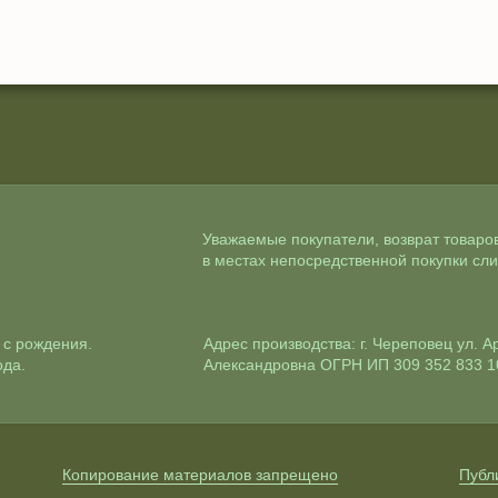
Уважаемые покупатели, возврат товаро
в местах непосредственной покупки сли
 с рождения.
Адрес производства: г. Череповец ул. 
ода.
Александровна ОГРН ИП 309 352 833 1
Копирование материалов запрещено
Публ