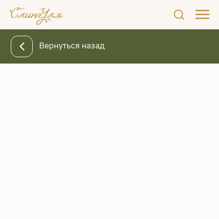
Вернуться назад