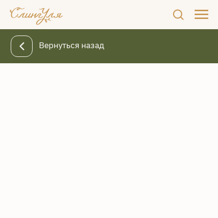
Вернуться назад