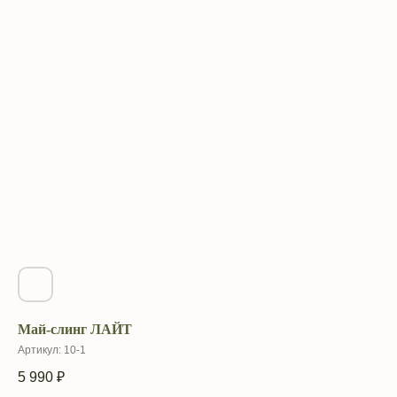
Май-слинг ЛАЙТ
Артикул:
10-1
5 990
₽