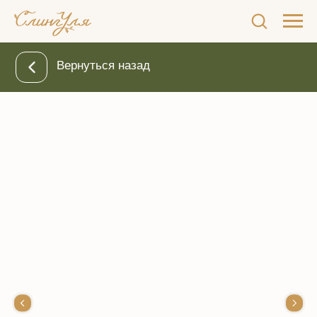
Вернуться назад