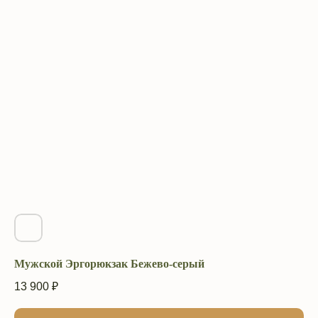
Мужской Эргорюкзак Бежево-серый
13 900
₽