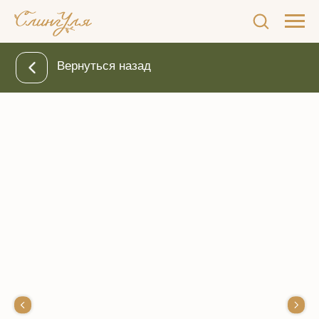
Вернуться назад