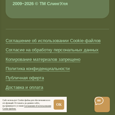
Сайт использует Cookie-файлы для обеспечения всех
его функций. Оставаясь на данном сайте,
ОК
вы принимаете условия
Соглашения об использовании
Cookie-файлов.