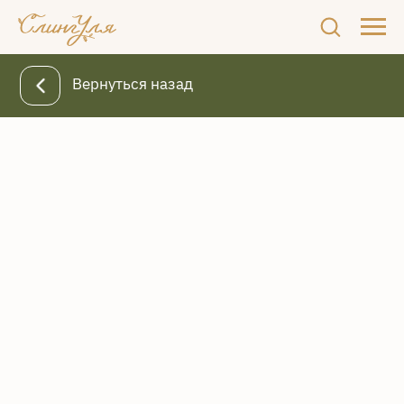
Вернуться назад