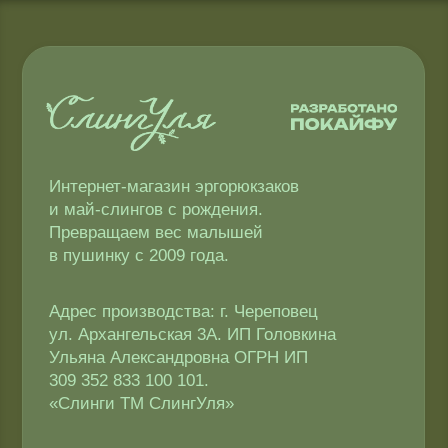
Соглашение об использовании Cookie-файлов
Согласие на обработку персональных данных
Копирование материалов запрещено
Политика конфиденциальности
Публичная оферта
Доставка и оплата