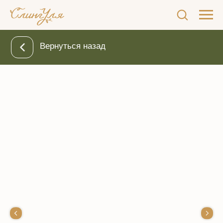
Вернуться назад