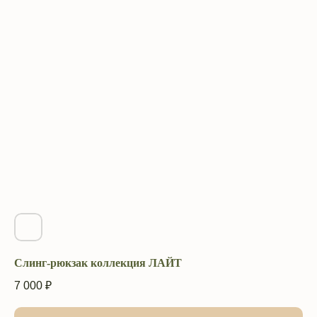
Слинг-рюкзак коллекция ЛАЙТ
7 000
₽