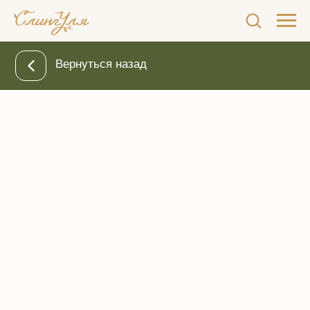
Вернуться назад